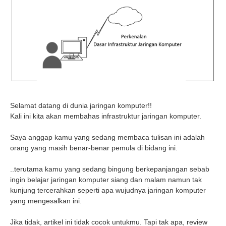
Selamat datang di dunia jaringan komputer!!
Kali ini kita akan membahas infrastruktur jaringan komputer.
Saya anggap kamu yang sedang membaca tulisan ini adalah
orang yang masih benar-benar pemula di bidang ini.
..terutama kamu yang sedang bingung berkepanjangan sebab
ingin belajar jaringan komputer siang dan malam namun tak
kunjung tercerahkan seperti apa wujudnya jaringan komputer
yang mengesalkan ini.
Jika tidak, artikel ini tidak cocok untukmu. Tapi tak apa, review