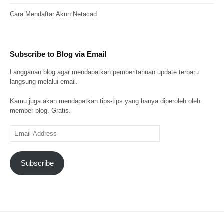
Cara Mendaftar Akun Netacad
Subscribe to Blog via Email
Langganan blog agar mendapatkan pemberitahuan update terbaru
langsung melalui email.
Kamu juga akan mendapatkan tips-tips yang hanya diperoleh oleh
member blog. Gratis.
Email
Address
Subscribe