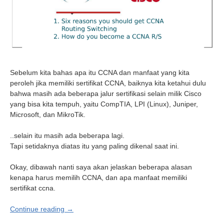
Sebelum kita bahas apa itu CCNA dan manfaat yang kita
peroleh jika memiliki sertifikat CCNA, baiknya kita ketahui dulu
bahwa masih ada beberapa jalur sertifikasi selain milik Cisco
yang bisa kita tempuh, yaitu CompTIA, LPI (Linux), Juniper,
Microsoft, dan MikroTik.
..selain itu masih ada beberapa lagi.
Tapi setidaknya diatas itu yang paling dikenal saat ini.
Okay, dibawah nanti saya akan jelaskan beberapa alasan
kenapa harus memilih CCNA, dan apa manfaat memiliki
sertifikat ccna.
Continue reading →