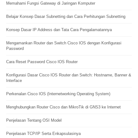
Memahami Fungsi Gateway di Jaringan Komputer
Belajar Konsep Dasar Subnetting dan Cara Perhitungan Subnetting
Konsep Dasar IP Address dan Tata Cara Pengalamatannya
Mengamankan Router dan Switch Cisco IOS dengan Konfigurasi
Password
Cara Reset Password Cisco IOS Router
Konfigurasi Dasar Cisco IOS Router dan Switch: Hostname, Banner &
Interface
Perkenalan Cisco IOS (Internetworking Operating System)
Menghubungkan Router Cisco dan MikroTik di GNS3 ke Internet
Penjelasan Tentang OSI Model
Penjelasan TCP/IP Serta Enkapsulasinya