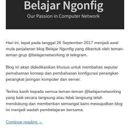
Hari ini, tepat pada tanggal 26 September 2017 menjadi awal
mula perjalanan blog Belajar Ngonfig yang dibentuk oleh teman-
teman grup @belajarnetworking di telegram.
Blog ini akan didedikasikan khusus untuk membahas seputar
pemahaman konsep dan pembahasan konfigurasi perangkat-
perangkat jaringan komputer dan server.
Terima kasih kepada semua teman-teman @belajarnetworking
yang baik secara langsung atau tidak langsung telah
mendukung dan memberikan semangat kami mewujudkan blog
ini menjadi wadah pembelajaran bersama.
Continue reading →